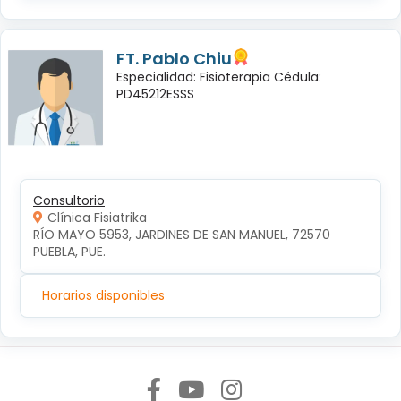
FT. Pablo Chiu
Especialidad: Fisioterapia Cédula:
PD45212ESSS
Consultorio
Clínica Fisiatrika
RÍO MAYO 5953, JARDINES DE SAN MANUEL, 72570 
PUEBLA, PUE.
Horarios disponibles
Síguenos en: