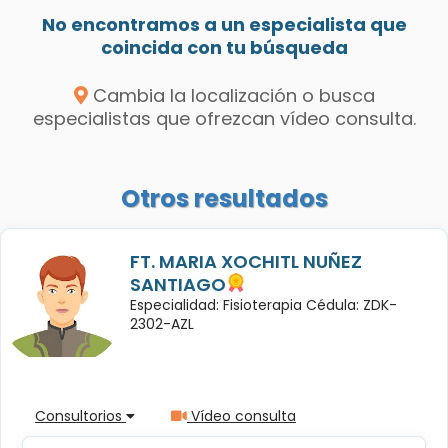
No encontramos a un especialista que
coincida con tu búsqueda
Cambia la localización o busca
especialistas que ofrezcan vídeo consulta.
Otros resultados
FT. MARIA XOCHITL NUÑEZ
SANTIAGO
Especialidad: Fisioterapia Cédula: ZDK-
2302-AZL
Consultorios
Vídeo consulta