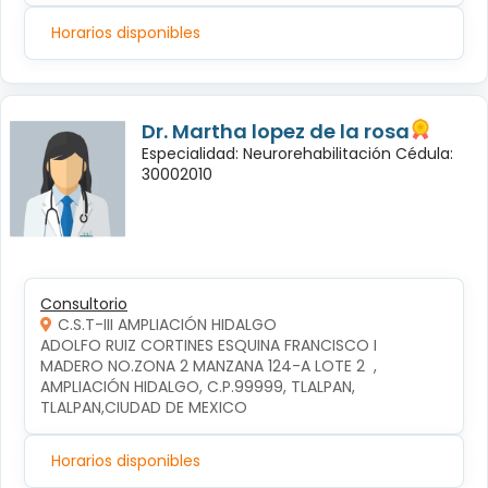
Horarios disponibles
Dr. Martha lopez de la rosa
Especialidad: Neurorehabilitación Cédula:
30002010
Consultorio
C.S.T-III AMPLIACIÓN HIDALGO
ADOLFO RUIZ CORTINES ESQUINA FRANCISCO I 
MADERO NO.ZONA 2 MANZANA 124-A LOTE 2  , 
AMPLIACIÓN HIDALGO, C.P.99999, TLALPAN, 
TLALPAN,CIUDAD DE MEXICO
Horarios disponibles