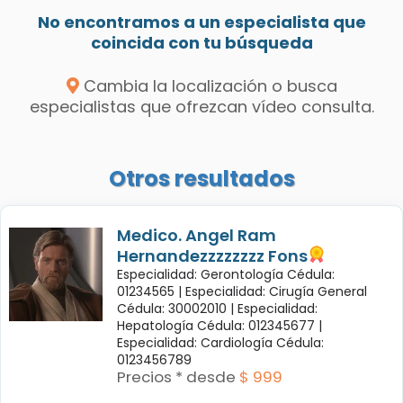
No encontramos a un especialista que
coincida con tu búsqueda
Cambia la localización o busca
especialistas que ofrezcan vídeo consulta.
Otros resultados
Medico. Angel Ram
Hernandezzzzzzzz Fons
Especialidad: Gerontología Cédula:
01234565 |
Especialidad: Cirugía General
Cédula: 30002010 |
Especialidad:
Hepatología Cédula: 012345677 |
Especialidad: Cardiología Cédula:
0123456789
Precios * desde
$ 999