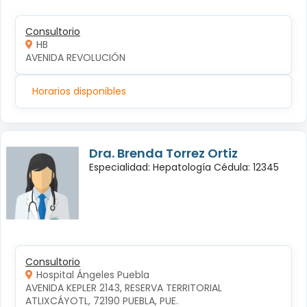
Consultorio
HB
AVENIDA REVOLUCIÓN
Horarios disponibles
Dra. Brenda Torrez Ortiz
Especialidad: Hepatología Cédula: 12345
Consultorio
Hospital Ángeles Puebla
AVENIDA KEPLER 2143, RESERVA TERRITORIAL 
ATLIXCÁYOTL, 72190 PUEBLA, PUE.