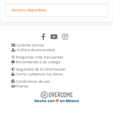
Horarios disponibles
Síguenos en:
Quiénes somos
Política de privacidad
Preguntas más frecuentes
Recomienda a un colega
Seguridad de la información
Como cuidamos tus datos
Condiciones de uso
Prensa
Hecho con
en México
Compartir en :