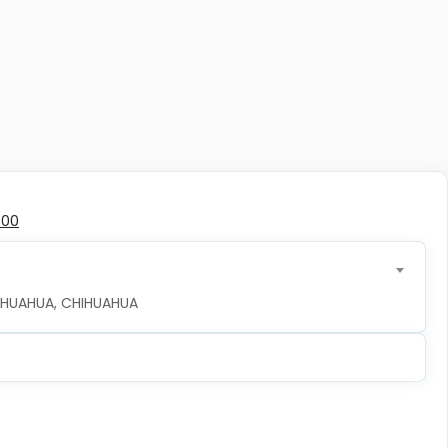
500
CHIHUAHUA, CHIHUAHUA