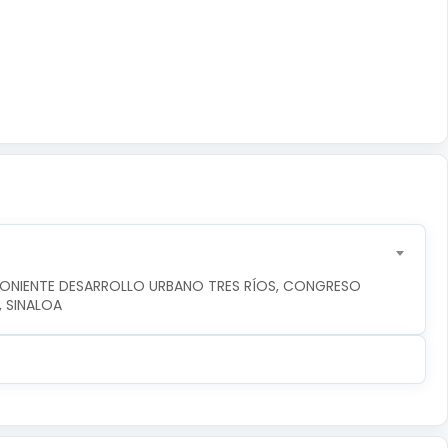
PONIENTE DESARROLLO URBANO TRES RÍOS, CONGRESO 
, SINALOA