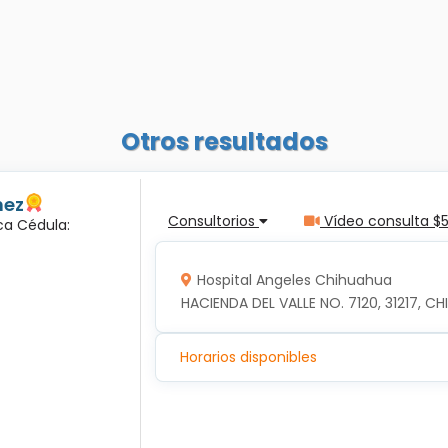
Otros resultados
nez
Consultorios
Vídeo consulta $
ca Cédula:
Hospital Angeles Chihuahua
HACIENDA DEL VALLE NO. 7120, 31217, 
Horarios disponibles