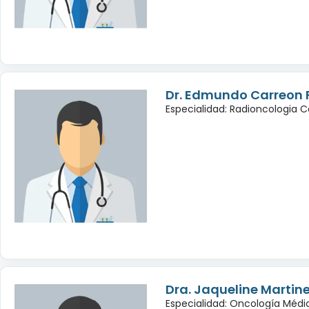
Dr. Edmundo Carreon 
Especialidad: Radioncologia 
Dra. Jaqueline Martin
Especialidad: Oncología Médi