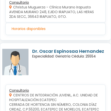
Consultorio
Christus Muguerza - Clínica Murano Irapuato
AVENIDA MURANO 248, EJIDO IRAPUATO, LAS HERAS 
2DA SECC, 36643 IRAPUATO, GTO.
Horarios disponibles
Dr. Oscar Espinosaa Hernandez
Especialidad: Geriatría Cédula: 25554
Consultorio
CENTROS DE INTEGRACIÓN JUVENIL, A.C. UNIDAD DE
HOSPITALIZACIÓN ECATEPEC
CERRADA DE HORTENCIA SIN NÚMERO, COLONIA DÍAZ 
ORDAZ, C.P.55200, ECATEPEC DE MORELOS, ECATEPEC 