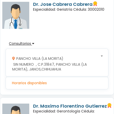
Dr. Jose Cabrera Cabrera
Especialidad: Geriatría Cédula: 30002010
Consultorios
PANCHO VILLA (LA MORITA)
 SIN NUMERO  , C.P.31847, PANCHO VILLA (LA 
MORITA), JANOS,CHIHUAHUA
Horarios disponibles
Dr. Maximo Florentino Gutierrez
Especialidad: Gerontología Cédula: