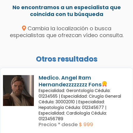
No encontramos a un especialista que
coincida con tu búsqueda
Cambia la localización o busca
especialistas que ofrezcan vídeo consulta.
Otros resultados
Medico. Angel Ram
Hernandezzzzzzzz Fons
Especialidad: Gerontología Cédula:
01234565 |
Especialidad: Cirugía General
Cédula: 30002010 |
Especialidad:
Hepatología Cédula: 012345677 |
Especialidad: Cardiología Cédula:
0123456789
Precios * desde
$ 999