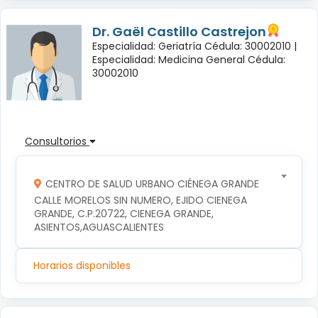
Dr. Gaël Castillo Castrejon
Especialidad: Geriatría Cédula: 30002010 |
Especialidad: Medicina General Cédula:
30002010
Consultorios
CENTRO DE SALUD URBANO CIÉNEGA GRANDE
CALLE MORELOS SIN NUMERO, EJIDO CIENEGA 
GRANDE, C.P.20722, CIENEGA GRANDE, 
ASIENTOS,AGUASCALIENTES
Horarios disponibles