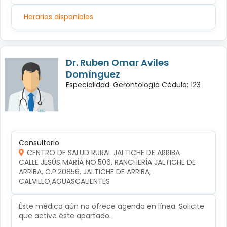
Horarios disponibles
Dr. Ruben Omar Aviles
Domínguez
Especialidad: Gerontología Cédula: 123
Consultorio
CENTRO DE SALUD RURAL JALTICHE DE ARRIBA
CALLE JESÚS MARÍA NO.506, RANCHERÍA JALTICHE DE 
ARRIBA, C.P.20856, JALTICHE DE ARRIBA, 
CALVILLO,AGUASCALIENTES
Éste médico aún no ofrece agenda en línea. Solicite
que active éste apartado.