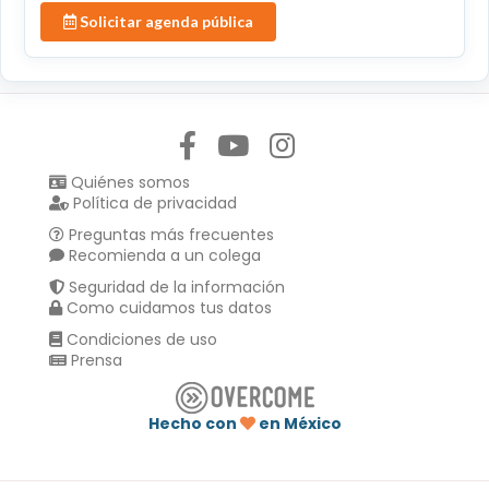
Solicitar agenda pública
Síguenos en:
Quiénes somos
Política de privacidad
Preguntas más frecuentes
Recomienda a un colega
Seguridad de la información
Como cuidamos tus datos
Condiciones de uso
Prensa
Hecho con
en México
Compartir en :