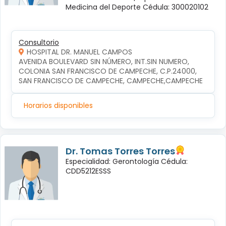
Medicina del Deporte Cédula: 300020102
Consultorio
HOSPITAL DR. MANUEL CAMPOS
AVENIDA BOULEVARD SIN NÚMERO, INT.SIN NUMERO, 
COLONIA SAN FRANCISCO DE CAMPECHE, C.P.24000, 
SAN FRANCISCO DE CAMPECHE, CAMPECHE,CAMPECHE
Horarios disponibles
Dr. Tomas Torres Torres
Especialidad: Gerontología Cédula:
CDD5212ESSS