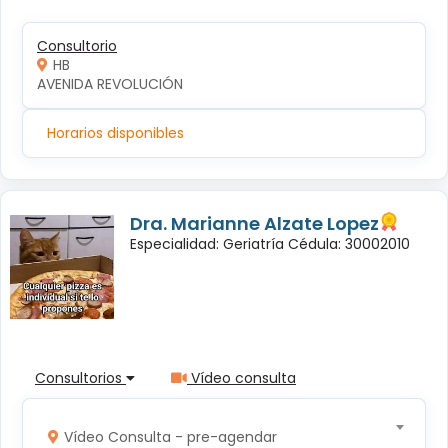
Consultorio
HB
AVENIDA REVOLUCIÓN
Horarios disponibles
Dra. Marianne Alzate Lopez
Especialidad: Geriatría Cédula: 30002010
Consultorios
Vídeo consulta
Vídeo Consulta - pre-agendar