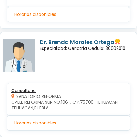
Horarios disponibles
Dr. Brenda Morales Ortega
Especialidad: Geriatría Cédula: 30002010
Consultorio
SANATORIO REFORMA
CALLE REFORMA SUR NO.106  , C.P.75700, TEHUACAN, 
TEHUACAN,PUEBLA
Horarios disponibles