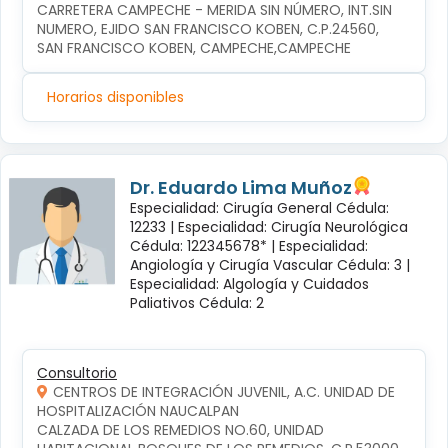
CARRETERA CAMPECHE - MERIDA SIN NÚMERO, INT.SIN 
NUMERO, EJIDO SAN FRANCISCO KOBEN, C.P.24560, 
SAN FRANCISCO KOBEN, CAMPECHE,CAMPECHE
Horarios disponibles
Dr. Eduardo Lima Muñoz
Especialidad: Cirugía General Cédula:
12233 |
Especialidad: Cirugía Neurológica
Cédula: 122345678* |
Especialidad:
Angiología y Cirugía Vascular Cédula: 3 |
Especialidad: Algología y Cuidados
Paliativos Cédula: 2
Consultorio
CENTROS DE INTEGRACIÓN JUVENIL, A.C. UNIDAD DE
HOSPITALIZACIÓN NAUCALPAN
CALZADA DE LOS REMEDIOS NO.60, UNIDAD 