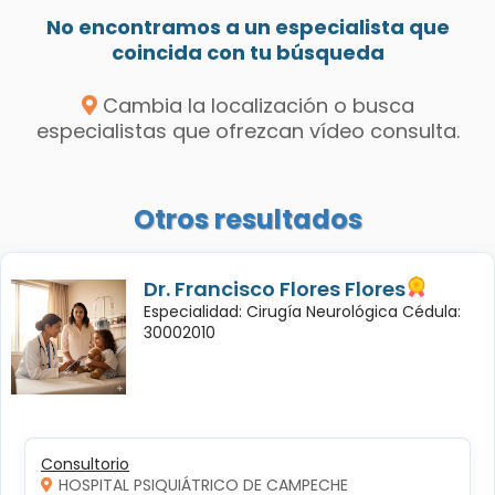
No encontramos a un especialista que
coincida con tu búsqueda
Cambia la localización o busca
especialistas que ofrezcan vídeo consulta.
Otros resultados
Dr. Francisco Flores Flores
Especialidad: Cirugía Neurológica Cédula:
30002010
Consultorio
HOSPITAL PSIQUIÁTRICO DE CAMPECHE