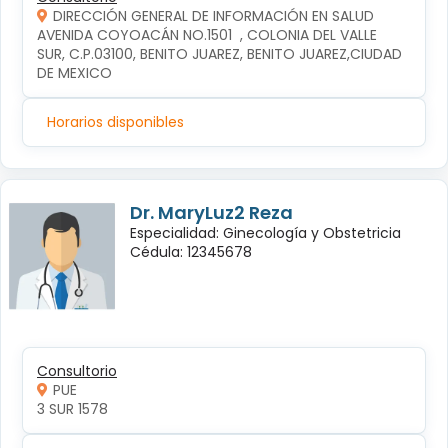
DIRECCIÓN GENERAL DE INFORMACIÓN EN SALUD
AVENIDA COYOACÁN NO.1501  , COLONIA DEL VALLE 
SUR, C.P.03100, BENITO JUAREZ, BENITO JUAREZ,CIUDAD 
DE MEXICO
Horarios disponibles
Dr. MaryLuz2 Reza
Especialidad: Ginecología y Obstetricia
Cédula: 12345678
Consultorio
PUE
3 SUR 1578