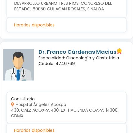
DESARROLLO URBANO TRES RÍOS, CONGRESO DEL 
ESTADO, 80050 CULIACÁN ROSALES, SINALOA
Horarios disponibles
Dr. Franco Cárdenas Macias
Especialidad: Ginecología y Obstetricia
Cédula: 4746769
Consultorio
Hospital Ángeles Acoxpa
430, CALZ ACOXPA 430, EX-HACIENDA COAPA, 14308, 
CDMX
Horarios disponibles