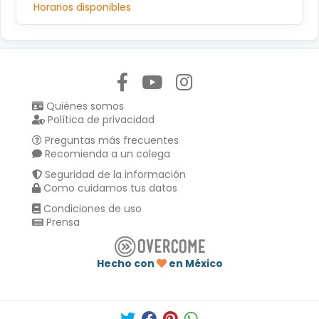
Horarios disponibles
Síguenos en:
Quiénes somos
Política de privacidad
Preguntas más frecuentes
Recomienda a un colega
Seguridad de la información
Como cuidamos tus datos
Condiciones de uso
Prensa
Hecho con
en México
Compartir en :