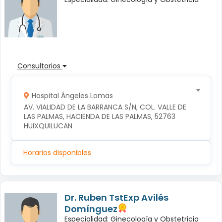
Consultorios
Hospital Ángeles Lomas
AV. VIALIDAD DE LA BARRANCA S/N, COL. VALLE DE 
LAS PALMAS, HACIENDA DE LAS PALMAS, 52763 
HUIXQUILUCAN
Horarios disponibles
Dr. Ruben TstExp Avilés
Domínguez
Especialidad: Ginecología y Obstetricia