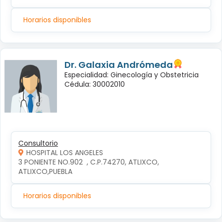
Horarios disponibles
Dr. Galaxia Andrómeda
Especialidad: Ginecología y Obstetricia
Cédula: 30002010
Consultorio
HOSPITAL LOS ANGELES
3 PONIENTE NO.902  , C.P.74270, ATLIXCO, 
ATLIXCO,PUEBLA
Horarios disponibles