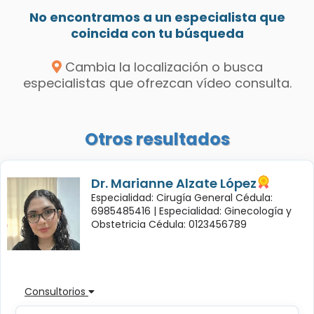
No encontramos a un especialista que
coincida con tu búsqueda
Cambia la localización o busca
especialistas que ofrezcan vídeo consulta.
Otros resultados
Dr. Marianne Alzate López
Especialidad: Cirugía General Cédula:
6985485416 |
Especialidad: Ginecología y
Obstetricia Cédula: 0123456789
Consultorios