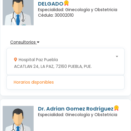
DELGADO
Especialidad: Ginecología y Obstetricia
Cédula: 30002010
Consultorios
Hospital Paz Puebla
ACATLAN 24, LA PAZ, 72160 PUEBLA, PUE.
Horarios disponibles
Dr. Adrian Gomez Rodriguez
Especialidad: Ginecología y Obstetricia