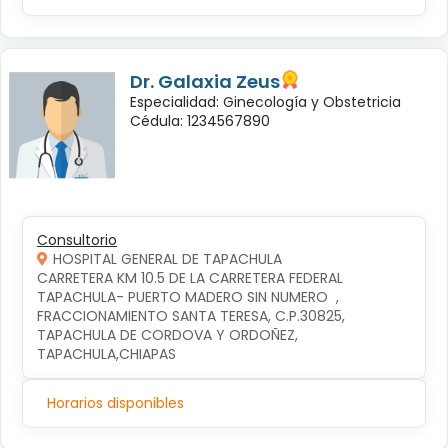
Dr. Galaxia Zeus
Especialidad: Ginecología y Obstetricia
Cédula: 1234567890
Consultorio
HOSPITAL GENERAL DE TAPACHULA
CARRETERA KM 10.5 DE LA CARRETERA FEDERAL 
TAPACHULA- PUERTO MADERO SIN NUMERO  , 
FRACCIONAMIENTO SANTA TERESA, C.P.30825, 
TAPACHULA DE CORDOVA Y ORDOÑEZ, 
TAPACHULA,CHIAPAS
Horarios disponibles