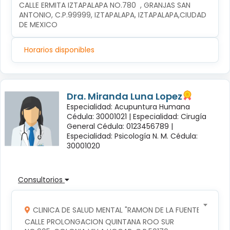
CALLE ERMITA IZTAPALAPA NO.780  , GRANJAS SAN 
ANTONIO, C.P.99999, IZTAPALAPA, IZTAPALAPA,CIUDAD 
DE MEXICO
Horarios disponibles
Dra. Miranda Luna Lopez
Especialidad: Acupuntura Humana
Cédula: 30001021 |
Especialidad: Cirugía
General Cédula: 0123456789 |
Especialidad: Psicología N. M. Cédula:
30001020
Consultorios
CLINICA DE SALUD MENTAL "RAMON DE LA FUENTE"
CALLE PROLONGACION QUINTANA ROO SUR 