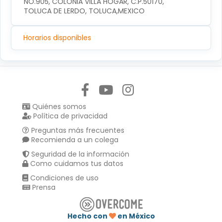
NO.905, COLONIA VILLA HOGAR, C.P.50170, 
TOLUCA DE LERDO, TOLUCA,MEXICO
Horarios disponibles
Síguenos en:
Quiénes somos
Política de privacidad
Preguntas más frecuentes
Recomienda a un colega
Seguridad de la información
Como cuidamos tus datos
Condiciones de uso
Prensa
Hecho con
en México