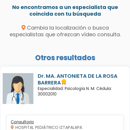
No encontramos a un especialista que
coincida con tu búsqueda
Cambia la localización o busca
especialistas que ofrezcan vídeo consulta.
Otros resultados
Dr. MA. ANTONIETA DE LA ROSA
BARRERA
Especialidad: Psicología N. M. Cédula:
30002010
Consultorio
HOSPITAL PEDIÁTRICO IZTAPALAPA