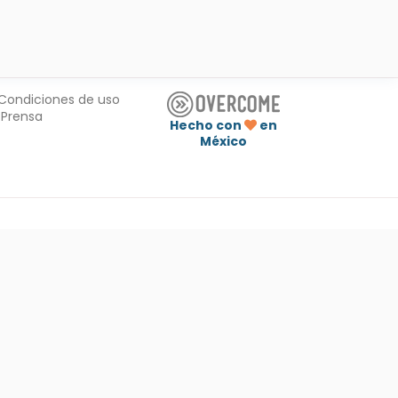
Condiciones de uso
Prensa
Hecho con
en
México