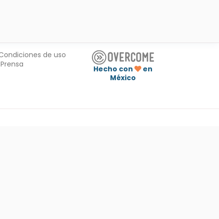
Condiciones de uso
Prensa
Hecho con
en
México