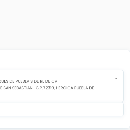
UES DE PUEBLA S DE RL DE CV
 SAN SEBASTIAN , C.P.72310, HEROICA PUEBLA DE 