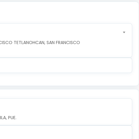
NCISCO TETLANOHCAN, SAN FRANCISCO 
LA, PUE.