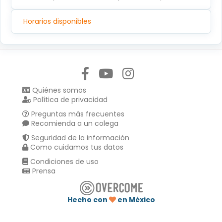
Horarios disponibles
Síguenos en:
Quiénes somos
Política de privacidad
Preguntas más frecuentes
Recomienda a un colega
Seguridad de la información
Como cuidamos tus datos
Condiciones de uso
Prensa
Hecho con
en México
Compartir en :