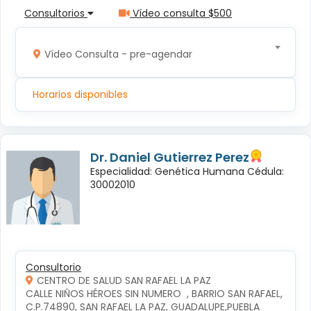
Consultorios
Vídeo consulta $500
Vídeo Consulta - pre-agendar
Horarios disponibles
Dr. Daniel Gutierrez Perez
Especialidad: Genética Humana Cédula:
30002010
Consultorio
CENTRO DE SALUD SAN RAFAEL LA PAZ
CALLE NIÑOS HÉROES SIN NUMERO  , BARRIO SAN RAFAEL, 
C.P.74890, SAN RAFAEL LA PAZ, GUADALUPE,PUEBLA