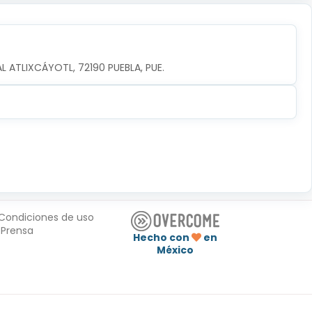
AL ATLIXCÁYOTL, 72190 PUEBLA, PUE.
Condiciones de uso
Prensa
Hecho con
en
México