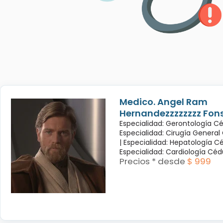
Medico. Angel Ram
Hernandezzzzzzzz Fon
Especialidad: Gerontología Cé
Especialidad: Cirugía General
|
Especialidad: Hepatología Cé
Especialidad: Cardiología Cé
Precios * desde
$ 999