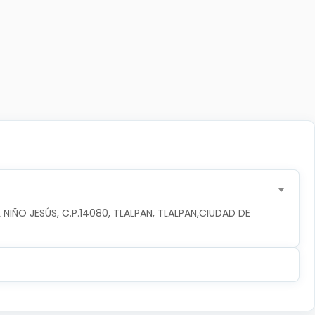
NIÑO JESÚS, C.P.14080, TLALPAN, TLALPAN,CIUDAD DE 