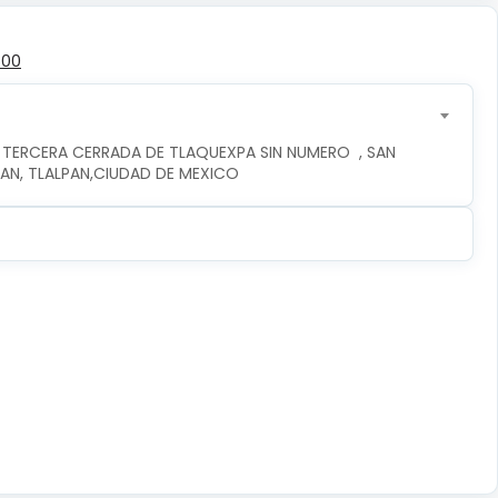
500
 TERCERA CERRADA DE TLAQUEXPA SIN NUMERO  , SAN 
PAN, TLALPAN,CIUDAD DE MEXICO