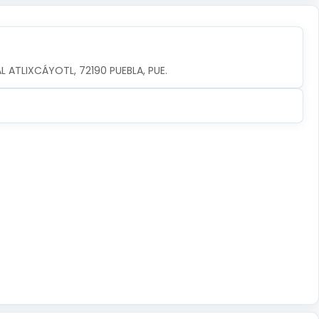
AL ATLIXCÁYOTL, 72190 PUEBLA, PUE.