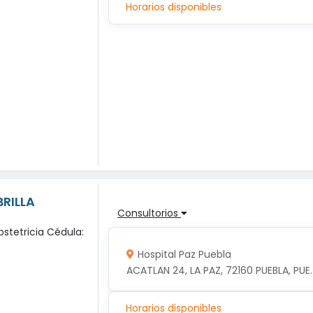
Horarios disponibles
BRILLA
Consultorios
bstetricia Cédula:
Hospital Paz Puebla
ACATLAN 24, LA PAZ, 72160 PUEBLA, PUE.
Horarios disponibles