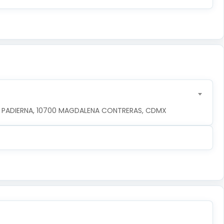
DE PADIERNA, 10700 MAGDALENA CONTRERAS, CDMX