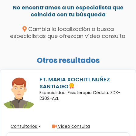
No encontramos a un especialista que
coincida con tu búsqueda
Cambia la localización o busca
especialistas que ofrezcan vídeo consulta.
Otros resultados
FT. MARIA XOCHITL NUÑEZ
SANTIAGO
Especialidad: Fisioterapia Cédula: ZDK-
2302-AZL
Consultorios
Vídeo consulta