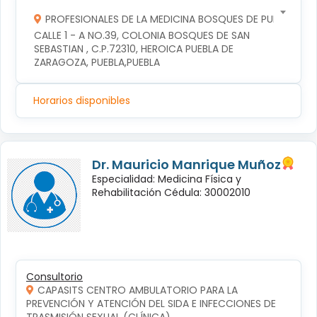
PROFESIONALES DE LA MEDICINA BOSQUES DE PUEBLA S DE
CALLE 1 - A NO.39, COLONIA BOSQUES DE SAN 
SEBASTIAN , C.P.72310, HEROICA PUEBLA DE 
ZARAGOZA, PUEBLA,PUEBLA
Horarios disponibles
Dr. Mauricio Manrique Muñoz
Especialidad: Medicina Física y
Rehabilitación Cédula: 30002010
Consultorio
CAPASITS CENTRO AMBULATORIO PARA LA
PREVENCIÓN Y ATENCIÓN DEL SIDA E INFECCIONES DE