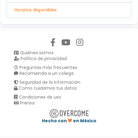
Horarios disponibles
Síguenos en:
Quiénes somos
Política de privacidad
Preguntas más frecuentes
Recomienda a un colega
Seguridad de la información
Como cuidamos tus datos
Condiciones de uso
Prensa
Hecho con
en México
Compartir en :