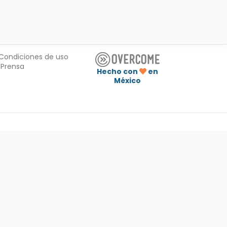
Condiciones de uso
Prensa
Hecho con
en
México