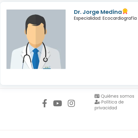
Dr. Jorge Medina
Especialidad: Ecocardiografía
Síguenos en:
Quiénes somos
Política de
privacidad