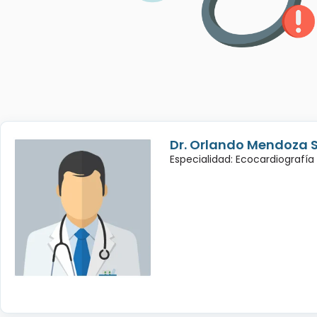
Dr. Orlando Mendoza 
Especialidad: Ecocardiografía