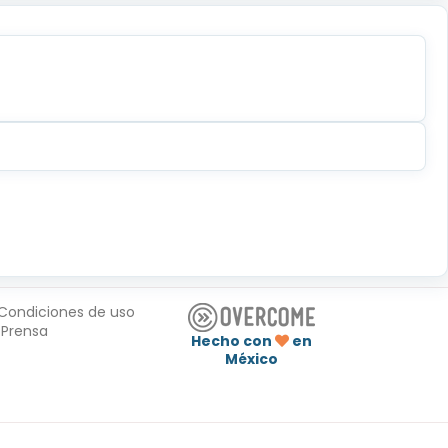
Condiciones de uso
Prensa
Hecho con
en
México