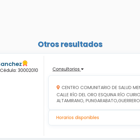
Otros resultados
Sanchez
Consultorios
 Cédula: 30002010
CENTRO COMUNITARIO DE SALUD ME
CALLE RÍO DEL ORO ESQUINA RÍO CUIRIO
ALTAMIRANO, PUNGARABATO,GUERRERO
Horarios disponibles