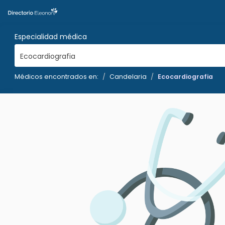
Especialidad médica
Ecocardiografia
Médicos encontrados en:
Candelaria
Ecocardiografia