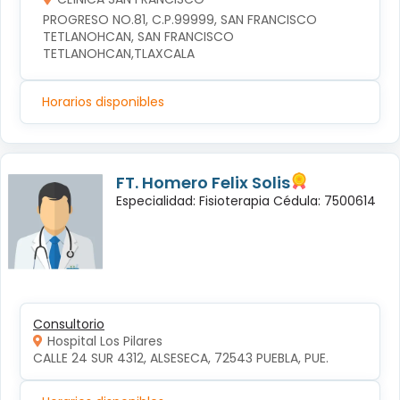
PROGRESO NO.81, C.P.99999, SAN FRANCISCO 
TETLANOHCAN, SAN FRANCISCO 
TETLANOHCAN,TLAXCALA
Horarios disponibles
FT. Homero Felix Solis
Especialidad: Fisioterapia Cédula: 7500614
Consultorio
Hospital Los Pilares
CALLE 24 SUR 4312, ALSESECA, 72543 PUEBLA, PUE.