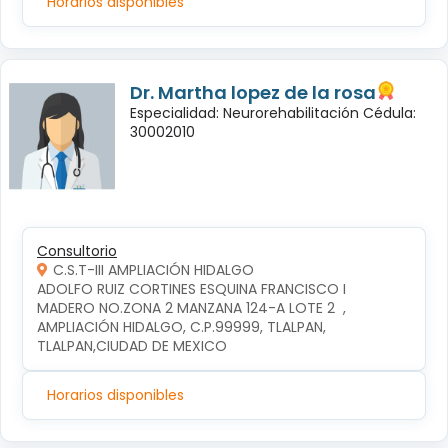
Horarios disponibles
Dr. Martha lopez de la rosa
Especialidad: Neurorehabilitación Cédula:
30002010
Consultorio
C.S.T-III AMPLIACIÓN HIDALGO
ADOLFO RUIZ CORTINES ESQUINA FRANCISCO I 
MADERO NO.ZONA 2 MANZANA 124-A LOTE 2  , 
AMPLIACIÓN HIDALGO, C.P.99999, TLALPAN, 
TLALPAN,CIUDAD DE MEXICO
Horarios disponibles