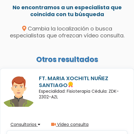
No encontramos a un especialista que
coincida con tu búsqueda
Cambia la localización o busca
especialistas que ofrezcan vídeo consulta.
Otros resultados
FT. MARIA XOCHITL NUÑEZ
SANTIAGO
Especialidad: Fisioterapia Cédula: ZDK-
2302-AZL
Consultorios
Vídeo consulta