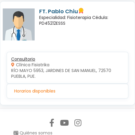
FT. Pablo Chiu
Especialidad: Fisioterapia Cédula:
PD45212ESSS
Consultorio
Clínica Fisiatrika
RÍO MAYO 5953, JARDINES DE SAN MANUEL, 72570 
PUEBLA, PUE.
Horarios disponibles
Síguenos en:
Quiénes somos