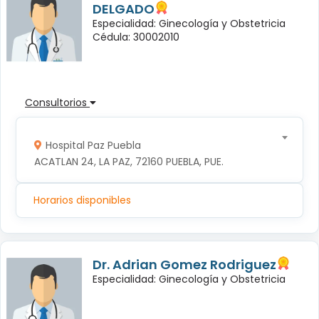
DELGADO
Especialidad: Ginecología y Obstetricia
Cédula: 30002010
Consultorios
Hospital Paz Puebla
ACATLAN 24, LA PAZ, 72160 PUEBLA, PUE.
Horarios disponibles
Dr. Adrian Gomez Rodriguez
Especialidad: Ginecología y Obstetricia