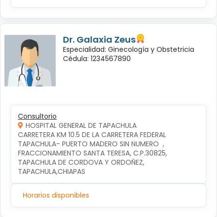
Dr. Galaxia Zeus
Especialidad: Ginecología y Obstetricia
Cédula: 1234567890
Consultorio
HOSPITAL GENERAL DE TAPACHULA
CARRETERA KM 10.5 DE LA CARRETERA FEDERAL 
TAPACHULA- PUERTO MADERO SIN NUMERO  , 
FRACCIONAMIENTO SANTA TERESA, C.P.30825, 
TAPACHULA DE CORDOVA Y ORDOÑEZ, 
TAPACHULA,CHIAPAS
Horarios disponibles