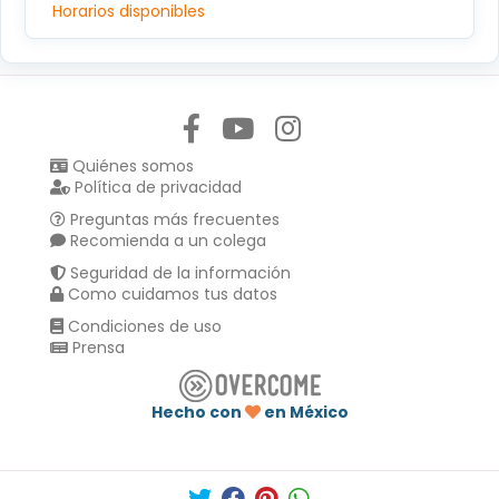
Horarios disponibles
Síguenos en:
Quiénes somos
Política de privacidad
Preguntas más frecuentes
Recomienda a un colega
Seguridad de la información
Como cuidamos tus datos
Condiciones de uso
Prensa
Hecho con
en México
Compartir en :