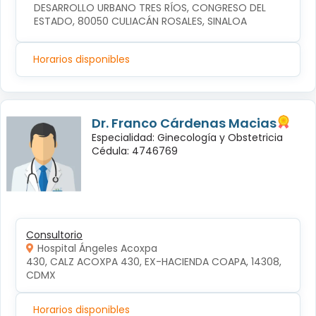
DESARROLLO URBANO TRES RÍOS, CONGRESO DEL 
ESTADO, 80050 CULIACÁN ROSALES, SINALOA
Horarios disponibles
Dr. Franco Cárdenas Macias
Especialidad: Ginecología y Obstetricia
Cédula: 4746769
Consultorio
Hospital Ángeles Acoxpa
430, CALZ ACOXPA 430, EX-HACIENDA COAPA, 14308, 
CDMX
Horarios disponibles