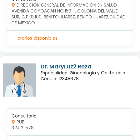
DIRECCIÓN GENERAL DE INFORMACIÓN EN SALUD
AVENIDA COYOACÁN NO.1501  , COLONIA DEL VALLE 
SUR, C.P.03100, BENITO JUAREZ, BENITO JUAREZ,CIUDAD 
DE MEXICO
Horarios disponibles
Dr. MaryLuz2 Reza
Especialidad: Ginecología y Obstetricia
Cédula: 12345678
Consultorio
PUE
3 SUR 1578