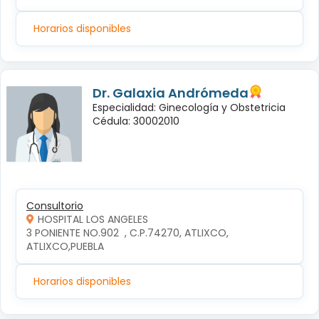
Horarios disponibles
Dr. Galaxia Andrómeda
Especialidad: Ginecología y Obstetricia
Cédula: 30002010
Consultorio
HOSPITAL LOS ANGELES
3 PONIENTE NO.902  , C.P.74270, ATLIXCO, 
ATLIXCO,PUEBLA
Horarios disponibles