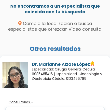
No encontramos a un especialista que
coincida con tu búsqueda
Cambia la localización o busca
especialistas que ofrezcan vídeo consulta.
Otros resultados
Dr. Marianne Alzate López
Especialidad: Cirugía General Cédula:
6985485416 |
Especialidad: Ginecología y
Obstetricia Cédula: 0123456789
Consultorios