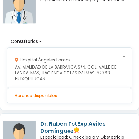
Consultorios
Hospital Ángeles Lomas
AV. VIALIDAD DE LA BARRANCA S/N, COL. VALLE DE 
LAS PALMAS, HACIENDA DE LAS PALMAS, 52763 
HUIXQUILUCAN
Horarios disponibles
Dr. Ruben TstExp Avilés
Domínguez
Especialidad: Ginecología y Obstetricia