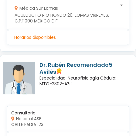
Médica Sur Lomas
ACUEDUCTO RIO HONDO 20, LOMAS VIRREYES. 
C.P.11000 MÉXICO D.F.
Horarios disponibles
Dr. Rubén Recomendado5
Avilés
Especialidad: Neurofisiología Cédula:
MTO-2302-AZL1
Consultorio
Hospital ASB
CALLE FALSA 123