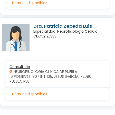
Horarios disponibles
Dra. Patricia Zepeda Luis
Especialidad: Neurofisiología Cédula:
CDD5212ESSS
Consultorio
NEUROFISIOLOGIA CLINICA DE PUEBLA
16 PONIENTE 1907 INT 105, JESUS GARCÍA, 72090 
PUEBLA, PUE.
Horarios disponibles