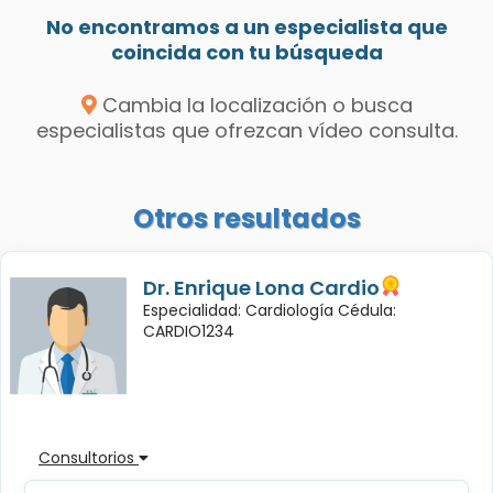
No encontramos a un especialista que
coincida con tu búsqueda
Cambia la localización o busca
especialistas que ofrezcan vídeo consulta.
Otros resultados
Dr. Enrique Lona Cardio
Especialidad: Cardiología Cédula:
CARDIO1234
Consultorios