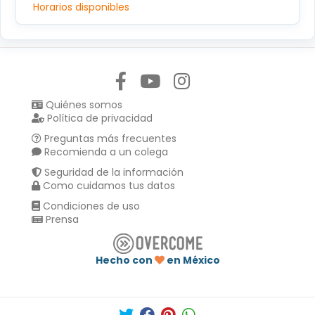
Horarios disponibles
Síguenos en:
Quiénes somos
Política de privacidad
Preguntas más frecuentes
Recomienda a un colega
Seguridad de la información
Como cuidamos tus datos
Condiciones de uso
Prensa
Hecho con
en México
Compartir en :