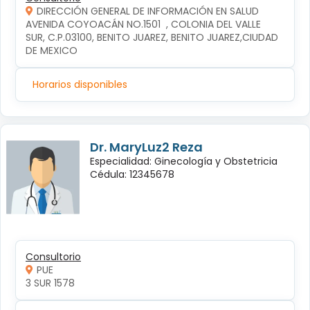
DIRECCIÓN GENERAL DE INFORMACIÓN EN SALUD
AVENIDA COYOACÁN NO.1501  , COLONIA DEL VALLE 
SUR, C.P.03100, BENITO JUAREZ, BENITO JUAREZ,CIUDAD 
DE MEXICO
Horarios disponibles
Dr. MaryLuz2 Reza
Especialidad: Ginecología y Obstetricia
Cédula: 12345678
Consultorio
PUE
3 SUR 1578