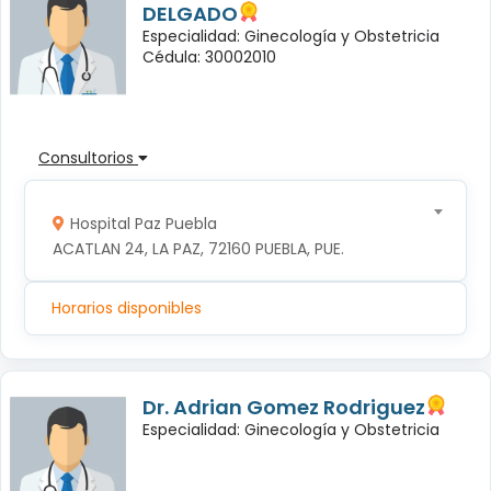
DELGADO
Especialidad: Ginecología y Obstetricia
Cédula: 30002010
Consultorios
Hospital Paz Puebla
ACATLAN 24, LA PAZ, 72160 PUEBLA, PUE.
Horarios disponibles
Dr. Adrian Gomez Rodriguez
Especialidad: Ginecología y Obstetricia