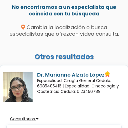
No encontramos a un especialista que
coincida con tu búsqueda
Cambia la localización o busca
especialistas que ofrezcan vídeo consulta.
Otros resultados
Dr. Marianne Alzate López
Especialidad: Cirugía General Cédula:
6985485416 |
Especialidad: Ginecología y
Obstetricia Cédula: 0123456789
Consultorios