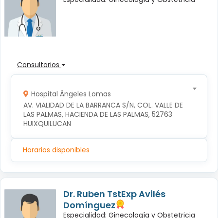
Consultorios
Hospital Ángeles Lomas
AV. VIALIDAD DE LA BARRANCA S/N, COL. VALLE DE 
LAS PALMAS, HACIENDA DE LAS PALMAS, 52763 
HUIXQUILUCAN
Horarios disponibles
Dr. Ruben TstExp Avilés
Domínguez
Especialidad: Ginecología y Obstetricia