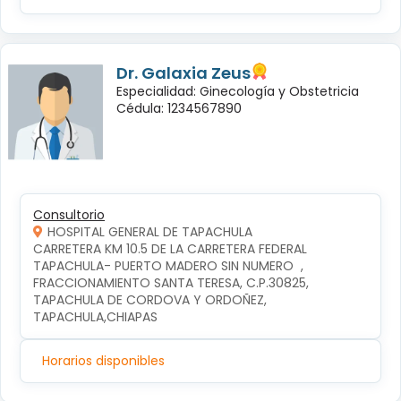
Dr. Galaxia Zeus
Especialidad: Ginecología y Obstetricia
Cédula: 1234567890
Consultorio
HOSPITAL GENERAL DE TAPACHULA
CARRETERA KM 10.5 DE LA CARRETERA FEDERAL 
TAPACHULA- PUERTO MADERO SIN NUMERO  , 
FRACCIONAMIENTO SANTA TERESA, C.P.30825, 
TAPACHULA DE CORDOVA Y ORDOÑEZ, 
TAPACHULA,CHIAPAS
Horarios disponibles