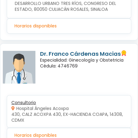
DESARROLLO URBANO TRES RÍOS, CONGRESO DEL 
ESTADO, 80050 CULIACÁN ROSALES, SINALOA
Horarios disponibles
Dr. Franco Cárdenas Macias
Especialidad: Ginecología y Obstetricia
Cédula: 4746769
Consultorio
Hospital Ángeles Acoxpa
430, CALZ ACOXPA 430, EX-HACIENDA COAPA, 14308, 
CDMX
Horarios disponibles