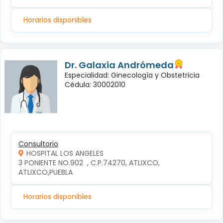
Horarios disponibles
Dr. Galaxia Andrómeda
Especialidad: Ginecología y Obstetricia
Cédula: 30002010
Consultorio
HOSPITAL LOS ANGELES
3 PONIENTE NO.902  , C.P.74270, ATLIXCO, 
ATLIXCO,PUEBLA
Horarios disponibles