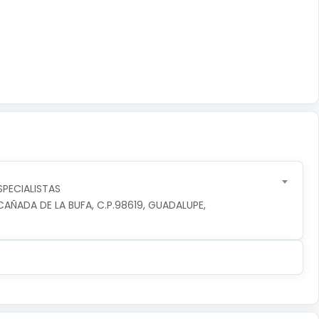
SPECIALISTAS
ÑADA DE LA BUFA, C.P.98619, GUADALUPE, 