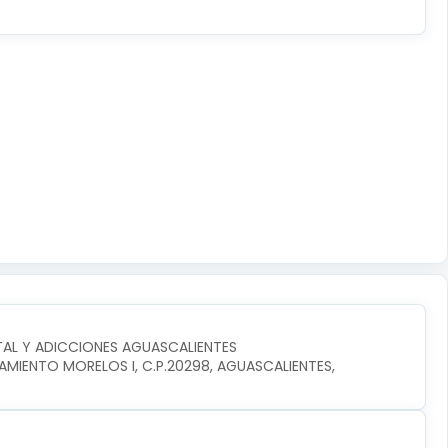
AL Y ADICCIONES AGUASCALIENTES
AMIENTO MORELOS I, C.P.20298, AGUASCALIENTES, 