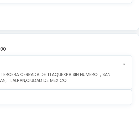
500
 TERCERA CERRADA DE TLAQUEXPA SIN NUMERO  , SAN 
PAN, TLALPAN,CIUDAD DE MEXICO