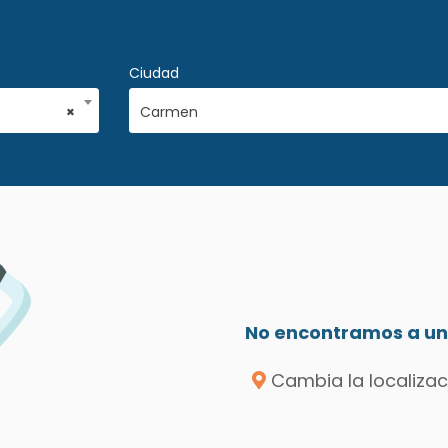
Ciudad
×
Carmen
No encontramos a un 
Cambia la localizac