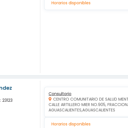
Horarios disponibles
andez
Consultorio
CENTRO COMUNITARIO DE SALUD MENT
: 23123
CALLE ARTILLERO MIER NO.905, FRACCION
AGUASCALIENTES,AGUASCALIENTES
Horarios disponibles