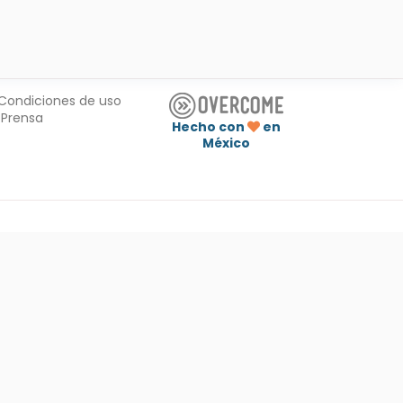
Condiciones de uso
Prensa
Hecho con
en
México