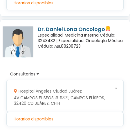
Horarios disponibles
Dr. Daniel Lona Oncologo
Especialidad: Medicina Interna Cédula:
3243432 |
Especialidad: Oncología Médica
Cédula: ABL88238723
Consultorios
Hospital Ángeles Ciudad Juárez
AV CAMPOS ELISEOS # 9371, CAMPOS ELÍSEOS, 
32420 CD JUÁREZ, CHIH
Horarios disponibles