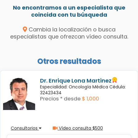
No encontramos a un especialista que
coincida con tu búsqueda
Cambia la localización o busca
especialistas que ofrezcan vídeo consulta.
Otros resultados
Dr. Enrique Lona Martinez
Especialidad: Oncología Médica Cédula:
32423434
Precios * desde
$ 1,000
Consultorios
Vídeo consulta $500