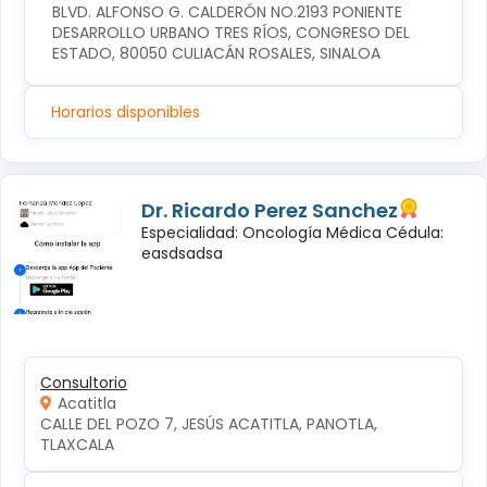
BLVD. ALFONSO G. CALDERÓN NO.2193 PONIENTE 
DESARROLLO URBANO TRES RÍOS, CONGRESO DEL 
ESTADO, 80050 CULIACÁN ROSALES, SINALOA
Horarios disponibles
Dr. Ricardo Perez Sanchez
Especialidad: Oncología Médica Cédula:
easdsadsa
Consultorio
Acatitla
CALLE DEL POZO 7, JESÚS ACATITLA, PANOTLA, 
TLAXCALA