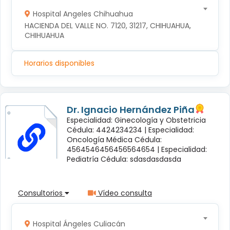
Hospital Angeles Chihuahua
HACIENDA DEL VALLE NO. 7120, 31217, CHIHUAHUA, 
CHIHUAHUA
Horarios disponibles
Dr. Ignacio Hernández Piña
Especialidad: Ginecología y Obstetricia
Cédula: 4424234234 |
Especialidad:
Oncología Médica Cédula:
4564546456456564654 |
Especialidad:
Pediatría Cédula: sdasdasdasda
Consultorios
Vídeo consulta
Hospital Ángeles Culiacán