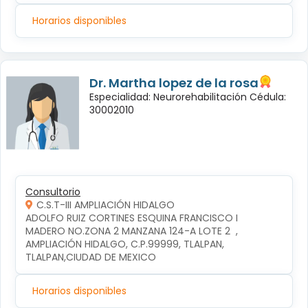
Horarios disponibles
Dr. Martha lopez de la rosa
Especialidad: Neurorehabilitación Cédula:
30002010
Consultorio
C.S.T-III AMPLIACIÓN HIDALGO
ADOLFO RUIZ CORTINES ESQUINA FRANCISCO I 
MADERO NO.ZONA 2 MANZANA 124-A LOTE 2  , 
AMPLIACIÓN HIDALGO, C.P.99999, TLALPAN, 
TLALPAN,CIUDAD DE MEXICO
Horarios disponibles