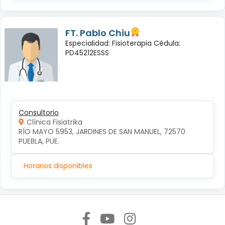
FT. Pablo Chiu
Especialidad: Fisioterapia Cédula:
PD45212ESSS
Consultorio
Clínica Fisiatrika
RÍO MAYO 5953, JARDINES DE SAN MANUEL, 72570 
PUEBLA, PUE.
Horarios disponibles
Síguenos en: