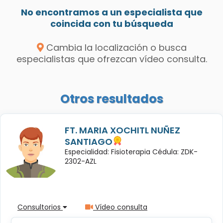
No encontramos a un especialista que
coincida con tu búsqueda
Cambia la localización o busca
especialistas que ofrezcan vídeo consulta.
Otros resultados
FT. MARIA XOCHITL NUÑEZ
SANTIAGO
Especialidad: Fisioterapia Cédula: ZDK-
2302-AZL
Consultorios
Vídeo consulta