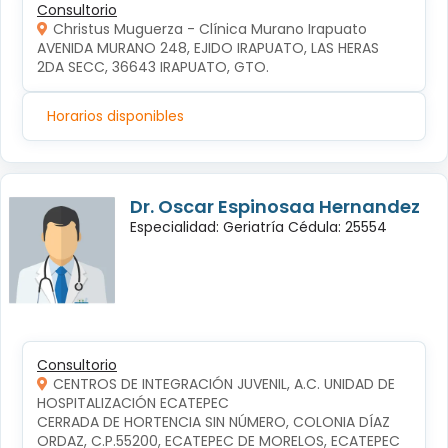
Consultorio
Christus Muguerza - Clínica Murano Irapuato
AVENIDA MURANO 248, EJIDO IRAPUATO, LAS HERAS 
2DA SECC, 36643 IRAPUATO, GTO.
Horarios disponibles
Dr. Oscar Espinosaa Hernandez
Especialidad: Geriatría Cédula: 25554
Consultorio
CENTROS DE INTEGRACIÓN JUVENIL, A.C. UNIDAD DE
HOSPITALIZACIÓN ECATEPEC
CERRADA DE HORTENCIA SIN NÚMERO, COLONIA DÍAZ 
ORDAZ, C.P.55200, ECATEPEC DE MORELOS, ECATEPEC 