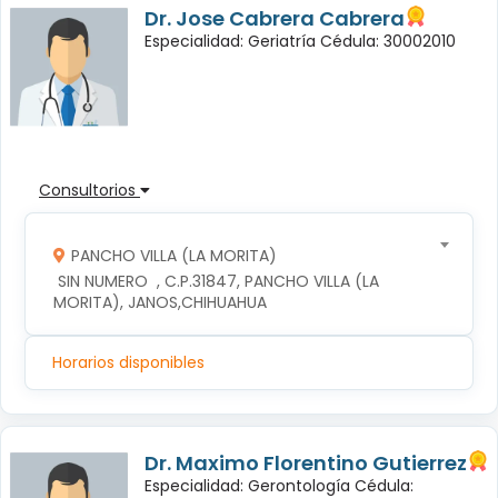
Dr. Jose Cabrera Cabrera
Especialidad: Geriatría Cédula: 30002010
Consultorios
PANCHO VILLA (LA MORITA)
 SIN NUMERO  , C.P.31847, PANCHO VILLA (LA 
MORITA), JANOS,CHIHUAHUA
Horarios disponibles
Dr. Maximo Florentino Gutierrez
Especialidad: Gerontología Cédula: