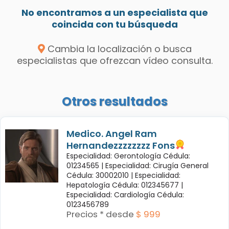
No encontramos a un especialista que
coincida con tu búsqueda
Cambia la localización o busca
especialistas que ofrezcan vídeo consulta.
Otros resultados
Medico. Angel Ram
Hernandezzzzzzzz Fons
Especialidad: Gerontología Cédula:
01234565 |
Especialidad: Cirugía General
Cédula: 30002010 |
Especialidad:
Hepatología Cédula: 012345677 |
Especialidad: Cardiología Cédula:
0123456789
Precios * desde
$ 999