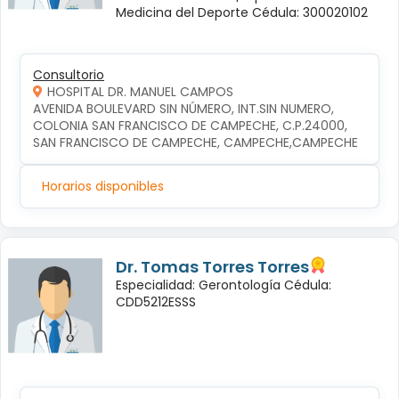
Medicina del Deporte Cédula: 300020102
Consultorio
HOSPITAL DR. MANUEL CAMPOS
AVENIDA BOULEVARD SIN NÚMERO, INT.SIN NUMERO, 
COLONIA SAN FRANCISCO DE CAMPECHE, C.P.24000, 
SAN FRANCISCO DE CAMPECHE, CAMPECHE,CAMPECHE
Horarios disponibles
Dr. Tomas Torres Torres
Especialidad: Gerontología Cédula:
CDD5212ESSS