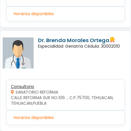
Horarios disponibles
Dr. Brenda Morales Ortega
Especialidad: Geriatría Cédula: 30002010
Consultorio
SANATORIO REFORMA
CALLE REFORMA SUR NO.106  , C.P.75700, TEHUACAN, 
TEHUACAN,PUEBLA
Horarios disponibles