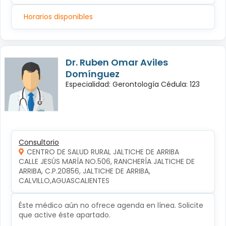
Horarios disponibles
Dr. Ruben Omar Aviles
Domínguez
Especialidad: Gerontología Cédula: 123
Consultorio
CENTRO DE SALUD RURAL JALTICHE DE ARRIBA
CALLE JESÚS MARÍA NO.506, RANCHERÍA JALTICHE DE 
ARRIBA, C.P.20856, JALTICHE DE ARRIBA, 
CALVILLO,AGUASCALIENTES
Éste médico aún no ofrece agenda en línea. Solicite
que active éste apartado.