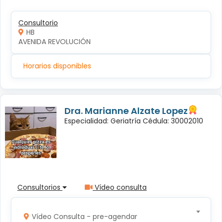
Consultorio
HB
AVENIDA REVOLUCIÓN
Horarios disponibles
Dra. Marianne Alzate Lopez
Especialidad: Geriatría Cédula: 30002010
Consultorios
Vídeo consulta
Vídeo Consulta - pre-agendar