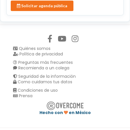
Solicitar agenda pública
Síguenos en:
Quiénes somos
Política de privacidad
Preguntas más frecuentes
Recomienda a un colega
Seguridad de la información
Como cuidamos tus datos
Condiciones de uso
Prensa
Hecho con
en México
Compartir en :