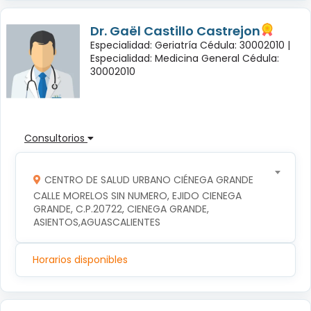
Dr. Gaël Castillo Castrejon
Especialidad: Geriatría Cédula: 30002010 |
Especialidad: Medicina General Cédula:
30002010
Consultorios
CENTRO DE SALUD URBANO CIÉNEGA GRANDE
CALLE MORELOS SIN NUMERO, EJIDO CIENEGA 
GRANDE, C.P.20722, CIENEGA GRANDE, 
ASIENTOS,AGUASCALIENTES
Horarios disponibles