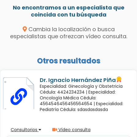
No encontramos a un especialista que
coincida con tu búsqueda
Cambia la localización o busca
especialistas que ofrezcan vídeo consulta.
Otros resultados
Dr. Ignacio Hernández Piña
Especialidad: Ginecología y Obstetricia
Cédula: 4424234234 |
Especialidad:
Oncología Médica Cédula:
4564546456456564654 |
Especialidad:
Pediatría Cédula: sdasdasdasda
Consultorios
Vídeo consulta