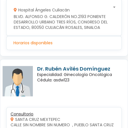
Hospital Ángeles Culiacán
BLVD. ALFONSO G. CALDERÓN NO.2193 PONIENTE 
DESARROLLO URBANO TRES RÍOS, CONGRESO DEL 
ESTADO, 80050 CULIACÁN ROSALES, SINALOA
Horarios disponibles
Dr. Rubén Avilés Domínguez
Especialidad: Ginecología Oncológica
Cédula: asdw123
Consultorio
SANTA CRUZ MEXTEPEC
CALLE SIN NOMBRE SIN NUMERO  , PUEBLO SANTA CRUZ 