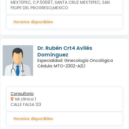
MEXTEPEC, C.P.50687, SANTA CRUZ MEXTEPEC, SAN 
FELIPE DEL PROGRESO,MEXICO
Horarios disponibles
Dr. Rubén Crt4 Avilés
Domínguez
Especialidad: Ginecología Oncológica
Cédula: MTO-2302-AZL1
Consultorio
Mi clinica 1
CALLE FALSA 123
Horarios disponibles