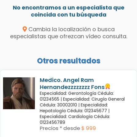
No encontramos a un especialista que
coincida con tu búsqueda
Cambia la localización o busca
especialistas que ofrezcan vídeo consulta.
Otros resultados
Medico. Angel Ram
Hernandezzzzzzzz Fons
Especialidad: Gerontología Cédula:
01234565 |
Especialidad: Cirugía General
Cédula: 30002010 |
Especialidad:
Hepatología Cédula: 012345677 |
Especialidad: Cardiología Cédula:
0123456789
Precios * desde
$ 999