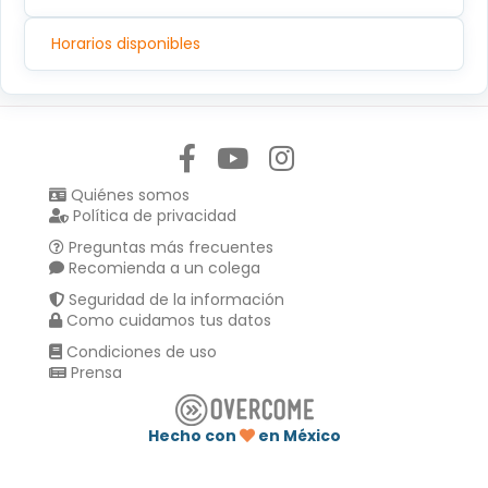
Horarios disponibles
Síguenos en:
Quiénes somos
Política de privacidad
Preguntas más frecuentes
Recomienda a un colega
Seguridad de la información
Como cuidamos tus datos
Condiciones de uso
Prensa
Hecho con
en México
Compartir en :