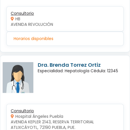
Consultorio
HB
AVENIDA REVOLUCIÓN
Horarios disponibles
Dra. Brenda Torrez Ortiz
Especialidad: Hepatología Cédula: 12345
Consultorio
Hospital Ángeles Puebla
AVENIDA KEPLER 2143, RESERVA TERRITORIAL 
ATLIXCÁYOTL, 72190 PUEBLA, PUE.