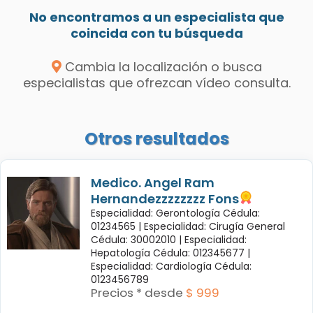
No encontramos a un especialista que
coincida con tu búsqueda
Cambia la localización o busca
especialistas que ofrezcan vídeo consulta.
Otros resultados
Medico. Angel Ram
Hernandezzzzzzzz Fons
Especialidad: Gerontología Cédula:
01234565 |
Especialidad: Cirugía General
Cédula: 30002010 |
Especialidad:
Hepatología Cédula: 012345677 |
Especialidad: Cardiología Cédula:
0123456789
Precios * desde
$ 999