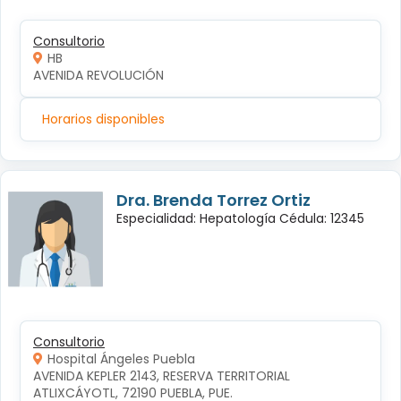
Consultorio
HB
AVENIDA REVOLUCIÓN
Horarios disponibles
Dra. Brenda Torrez Ortiz
Especialidad: Hepatología Cédula: 12345
Consultorio
Hospital Ángeles Puebla
AVENIDA KEPLER 2143, RESERVA TERRITORIAL 
ATLIXCÁYOTL, 72190 PUEBLA, PUE.