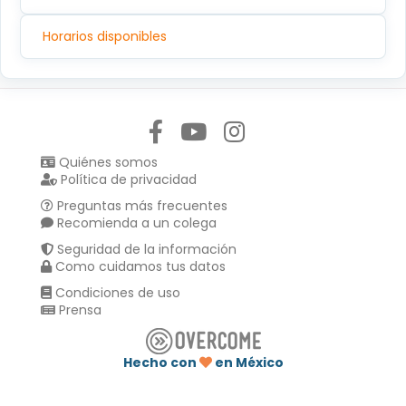
Horarios disponibles
Síguenos en:
Quiénes somos
Política de privacidad
Preguntas más frecuentes
Recomienda a un colega
Seguridad de la información
Como cuidamos tus datos
Condiciones de uso
Prensa
Hecho con
en México
Compartir en :