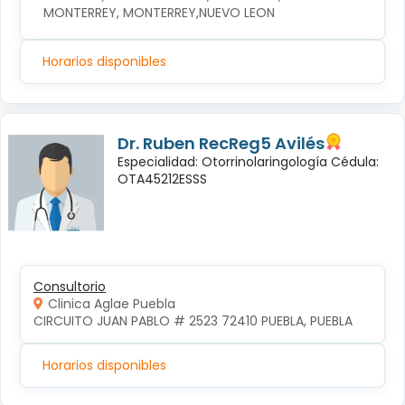
MONTERREY, MONTERREY,NUEVO LEON
Horarios disponibles
Dr. Ruben RecReg5 Avilés
Especialidad: Otorrinolaringología Cédula:
OTA45212ESSS
Consultorio
Clinica Aglae Puebla
CIRCUITO JUAN PABLO # 2523 72410 PUEBLA, PUEBLA
Horarios disponibles