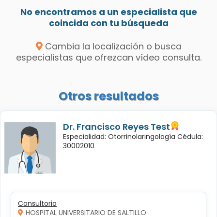
No encontramos a un especialista que
coincida con tu búsqueda
Cambia la localización o busca
especialistas que ofrezcan vídeo consulta.
Otros resultados
Dr. Francisco Reyes Test
Especialidad: Otorrinolaringología Cédula:
30002010
Consultorio
HOSPITAL UNIVERSITARIO DE SALTILLO