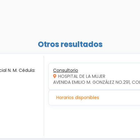
Otros resultados
ial N. M. Cédula:
Consultorio
HOSPITAL DE LA MUJER
AVENIDA EMILIO M. GONZÁLEZ NO.291, COL
Horarios disponibles