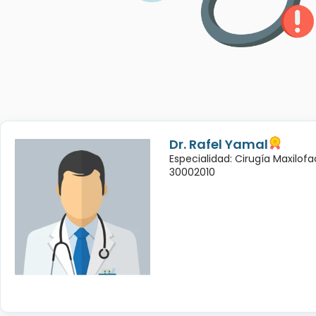
Dr. Rafel Yamal
Especialidad: Cirugía Maxilofac
30002010