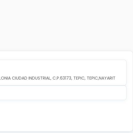
ONIA CIUDAD INDUSTRIAL, C.P.63173, TEPIC, TEPIC,NAYARIT