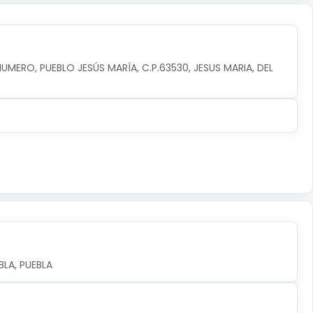
NUMERO, PUEBLO JESÚS MARÍA, C.P.63530, JESUS MARIA, DEL 
LA, PUEBLA