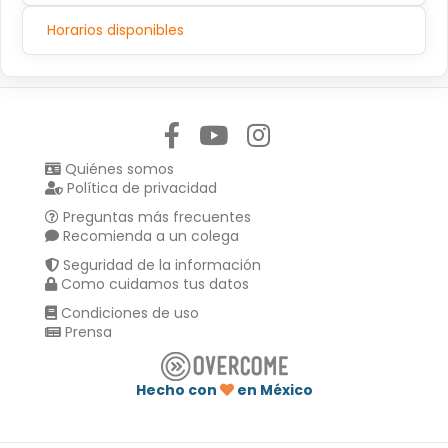
Horarios disponibles
Síguenos en:
Quiénes somos
Política de privacidad
Preguntas más frecuentes
Recomienda a un colega
Seguridad de la información
Como cuidamos tus datos
Condiciones de uso
Prensa
Hecho con
en México
Compartir en :