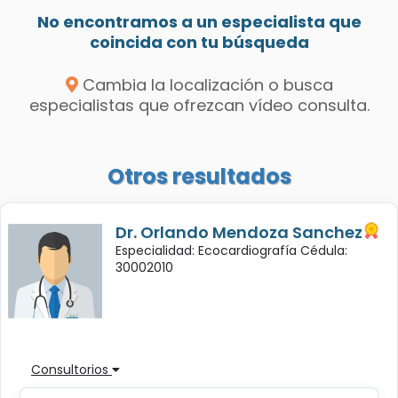
No encontramos a un especialista que
coincida con tu búsqueda
Cambia la localización o busca
especialistas que ofrezcan vídeo consulta.
Otros resultados
Dr. Orlando Mendoza Sanchez
Especialidad: Ecocardiografía Cédula:
30002010
Consultorios