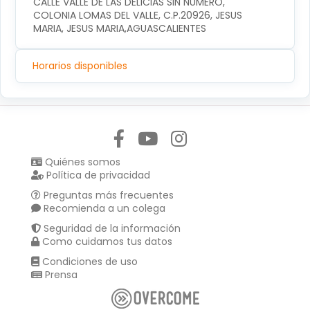
CALLE VALLE DE LAS DELICIAS SIN NUMERO, 
COLONIA LOMAS DEL VALLE, C.P.20926, JESUS 
MARIA, JESUS MARIA,AGUASCALIENTES
Horarios disponibles
Síguenos en:
Quiénes somos
Política de privacidad
Preguntas más frecuentes
Recomienda a un colega
Seguridad de la información
Como cuidamos tus datos
Condiciones de uso
Prensa