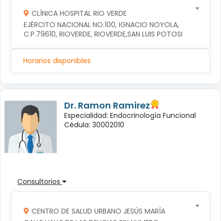
CLÍNICA HOSPITAL RIO VERDE
EJÉRCITO NACIONAL NO.100, IGNACIO NOYOLA, 
C.P.79610, RIOVERDE, RIOVERDE,SAN LUIS POTOSI
Horarios disponibles
Dr. Ramon Ramirez
Especialidad: Endocrinología Funcional
Cédula: 30002010
Consultorios
CENTRO DE SALUD URBANO JESÚS MARÍA