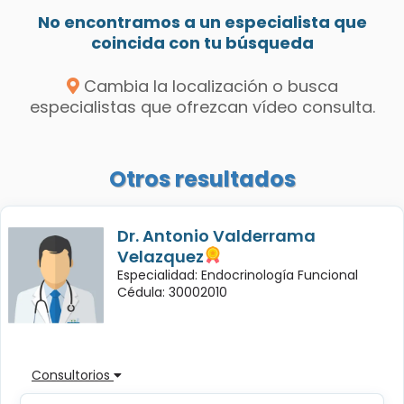
No encontramos a un especialista que
coincida con tu búsqueda
Cambia la localización o busca
especialistas que ofrezcan vídeo consulta.
Otros resultados
Dr. Antonio Valderrama
Velazquez
Especialidad: Endocrinología Funcional
Cédula: 30002010
Consultorios