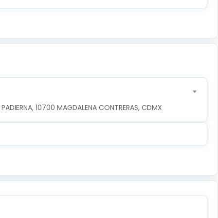
DE PADIERNA, 10700 MAGDALENA CONTRERAS, CDMX