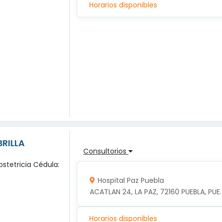
Horarios disponibles
BRILLA
Consultorios
bstetricia Cédula:
Hospital Paz Puebla
ACATLAN 24, LA PAZ, 72160 PUEBLA, PUE.
Horarios disponibles