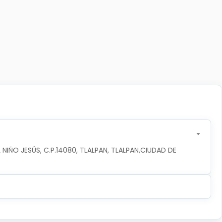
NIÑO JESÚS, C.P.14080, TLALPAN, TLALPAN,CIUDAD DE 