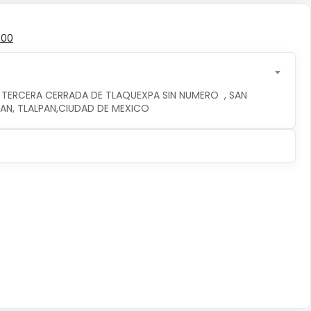
500
 TERCERA CERRADA DE TLAQUEXPA SIN NUMERO  , SAN 
PAN, TLALPAN,CIUDAD DE MEXICO