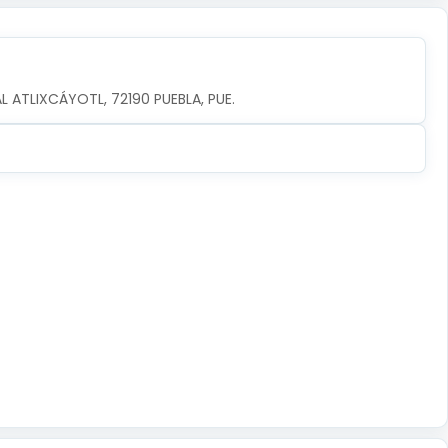
AL ATLIXCÁYOTL, 72190 PUEBLA, PUE.