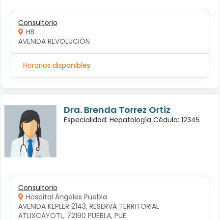
Consultorio
HB
AVENIDA REVOLUCIÓN
Horarios disponibles
Dra. Brenda Torrez Ortiz
Especialidad: Hepatología Cédula: 12345
Consultorio
Hospital Ángeles Puebla
AVENIDA KEPLER 2143, RESERVA TERRITORIAL 
ATLIXCÁYOTL, 72190 PUEBLA, PUE.