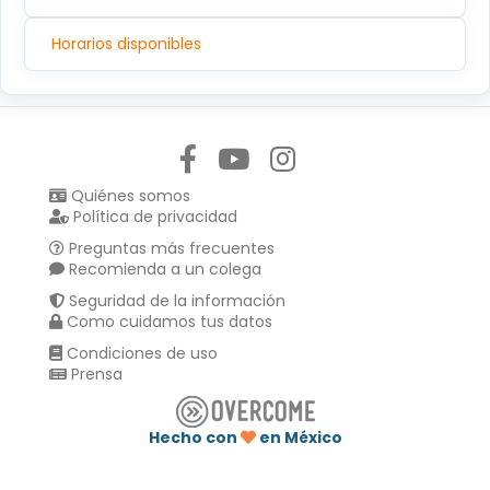
Horarios disponibles
Síguenos en:
Quiénes somos
Política de privacidad
Preguntas más frecuentes
Recomienda a un colega
Seguridad de la información
Como cuidamos tus datos
Condiciones de uso
Prensa
Hecho con
en México
Compartir en :