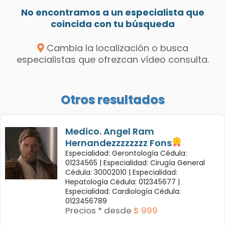
No encontramos a un especialista que
coincida con tu búsqueda
Cambia la localización o busca
especialistas que ofrezcan vídeo consulta.
Otros resultados
Medico. Angel Ram
Hernandezzzzzzzz Fons
Especialidad: Gerontología Cédula:
01234565 |
Especialidad: Cirugía General
Cédula: 30002010 |
Especialidad:
Hepatología Cédula: 012345677 |
Especialidad: Cardiología Cédula:
0123456789
Precios * desde
$ 999