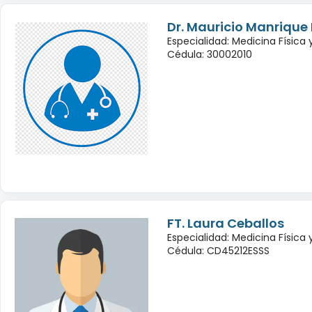
Dr. Mauricio Manrique
Especialidad: Medicina Física 
Cédula: 30002010
FT. Laura Ceballos
Especialidad: Medicina Física 
Cédula: CD45212ESSS