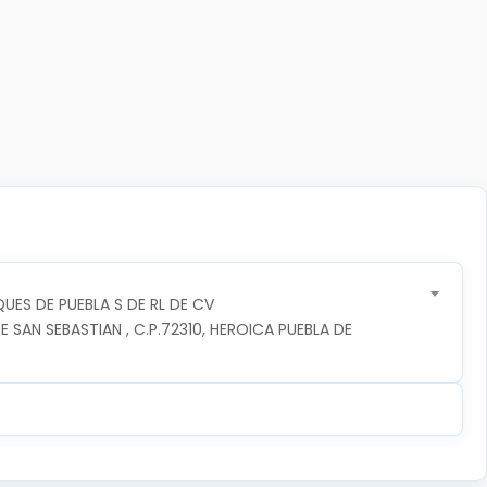
UES DE PUEBLA S DE RL DE CV
 SAN SEBASTIAN , C.P.72310, HEROICA PUEBLA DE 