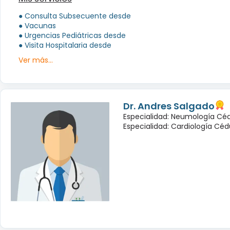
● Consulta Subsecuente desde
● Vacunas
● Urgencias Pediátricas desde
● Visita Hospitalaria desde
Ver más...
Dr. Andres Salgado
Especialidad: Neumología Céd
Especialidad: Cardiología Cédu