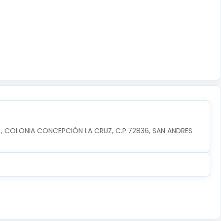
, COLONIA CONCEPCIÓN LA CRUZ, C.P.72836, SAN ANDRES 