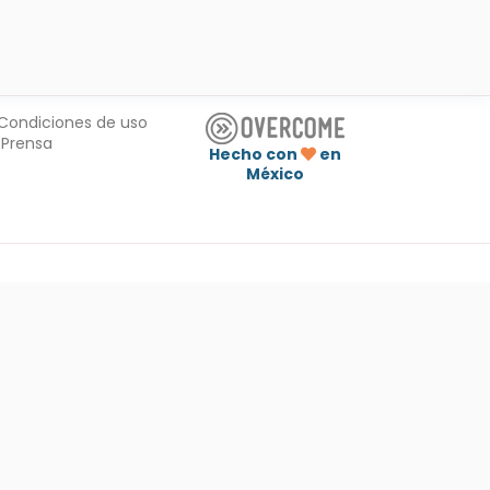
Condiciones de uso
Prensa
Hecho con
en
México