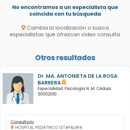
No encontramos a un especialista que
coincida con tu búsqueda
Cambia la localización o busca
especialistas que ofrezcan vídeo consulta.
Otros resultados
Dr. MA. ANTONIETA DE LA ROSA
BARRERA
Especialidad: Psicología N. M. Cédula:
30002010
Consultorio
HOSPITAL PEDIÁTRICO IZTAPALAPA