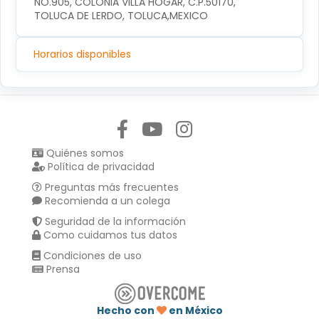
NO.905, COLONIA VILLA HOGAR, C.P.50170, 
TOLUCA DE LERDO, TOLUCA,MEXICO
Horarios disponibles
Síguenos en:
Quiénes somos
Política de privacidad
Preguntas más frecuentes
Recomienda a un colega
Seguridad de la información
Como cuidamos tus datos
Condiciones de uso
Prensa
Hecho con
en México