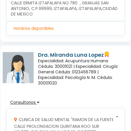
CALLE ERMITA IZTAPALAPA NO.780  , GRANJAS SAN 
ANTONIO, C.P.99999, IZTAPALAPA, IZTAPALAPA,CIUDAD 
DE MEXICO
Horarios disponibles
Dra. Miranda Luna Lopez
Especialidad: Acupuntura Humana
Cédula: 30001021 |
Especialidad: Cirugía
General Cédula: 0123456789 |
Especialidad: Psicología N. M. Cédula:
30001020
Consultorios
CLINICA DE SALUD MENTAL "RAMON DE LA FUENTE"
CALLE PROLONGACION QUINTANA ROO SUR 