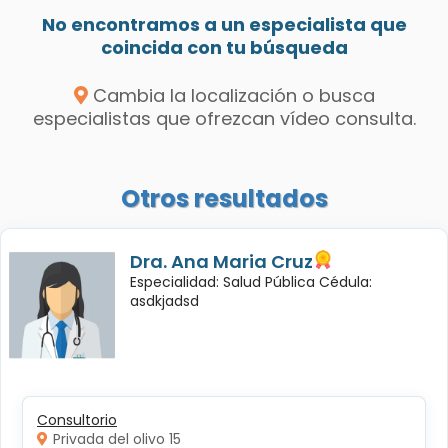
No encontramos a un especialista que
coincida con tu búsqueda
Cambia la localización o busca
especialistas que ofrezcan vídeo consulta.
Otros resultados
Dra. Ana Maria Cruz
Especialidad: Salud Pública Cédula:
asdkjadsd
Consultorio
Privada del olivo 15