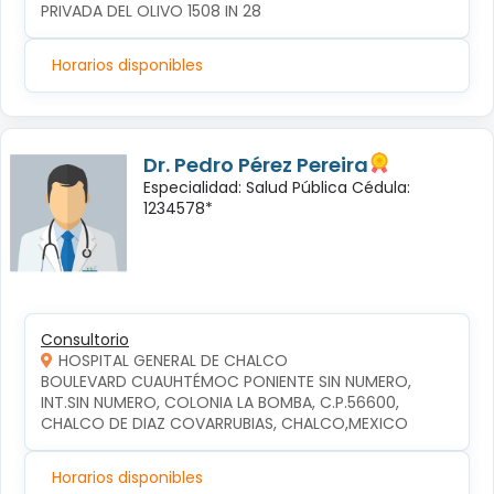
PRIVADA DEL OLIVO 1508 IN 28
Horarios disponibles
Dr. Pedro Pérez Pereira
Especialidad: Salud Pública Cédula:
1234578*
Consultorio
HOSPITAL GENERAL DE CHALCO
BOULEVARD CUAUHTÉMOC PONIENTE SIN NUMERO, 
INT.SIN NUMERO, COLONIA LA BOMBA, C.P.56600, 
CHALCO DE DIAZ COVARRUBIAS, CHALCO,MEXICO
Horarios disponibles