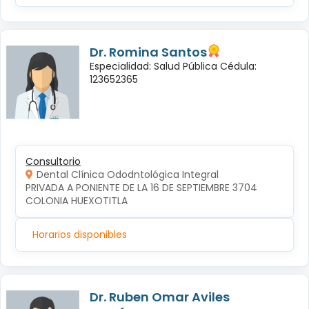
Dr. Romina Santos
Especialidad: Salud Pública Cédula:
123652365
Consultorio
Dental Clínica Ododntológica Integral
PRIVADA A PONIENTE DE LA 16 DE SEPTIEMBRE 3704 
COLONIA HUEXOTITLA
Horarios disponibles
Dr. Ruben Omar Aviles