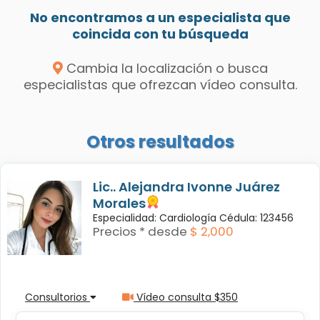
No encontramos a un especialista que
coincida con tu búsqueda
Cambia la localización o busca
especialistas que ofrezcan vídeo consulta.
Otros resultados
Lic.. Alejandra Ivonne Juárez
Morales
Especialidad: Cardiología Cédula: 123456
Precios * desde
$ 2,000
Consultorios
Vídeo consulta $350