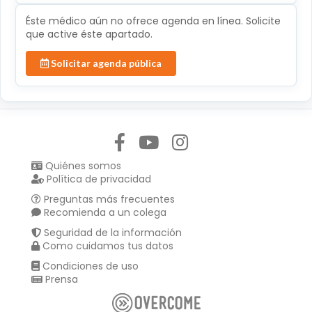
Éste médico aún no ofrece agenda en línea. Solicite
que active éste apartado.
Solicitar agenda pública
Síguenos en:
Quiénes somos
Política de privacidad
Preguntas más frecuentes
Recomienda a un colega
Seguridad de la información
Como cuidamos tus datos
Condiciones de uso
Prensa