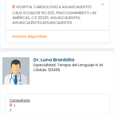
HOSPITAL CARDIOLÓGICA AGUASCALIENTES
CALLE ECUADOR NO.200, FRACCIONAMIENTO LAS 
AMÉRICAS, C.P.20230, AGUASCALIENTES, 
AGUASCALIENTES,AGUASCALIENTES
Horarios disponibles
Dr. Luna Branbilla
Especialidad: Terapia del Lenguaje N. M.
Cédula: 123456
Consultorio
x
X