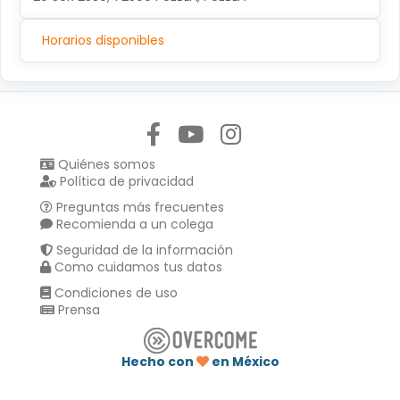
Horarios disponibles
Síguenos en:
Quiénes somos
Política de privacidad
Preguntas más frecuentes
Recomienda a un colega
Seguridad de la información
Como cuidamos tus datos
Condiciones de uso
Prensa
Hecho con
en México
Compartir en :