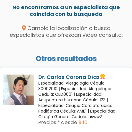
No encontramos a un especialista que
coincida con tu búsqueda
Cambia la localización o busca
especialistas que ofrezcan vídeo consulta.
Otros resultados
Dr. Carlos Corona Díaz
Especialidad: Alergología Cédula:
30002010 |
Especialidad: Alergología
Cédula: CED0001 |
Especialidad:
Acupuntura Humana Cédula: 123 |
Especialidad: Cirugía Cardiotorácica
Pediátrica Cédula: AMB1 |
Especialidad:
Cirugía General Cédula: asww2
Precios * desde
$ 10