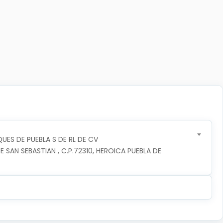
UES DE PUEBLA S DE RL DE CV
 SAN SEBASTIAN , C.P.72310, HEROICA PUEBLA DE 