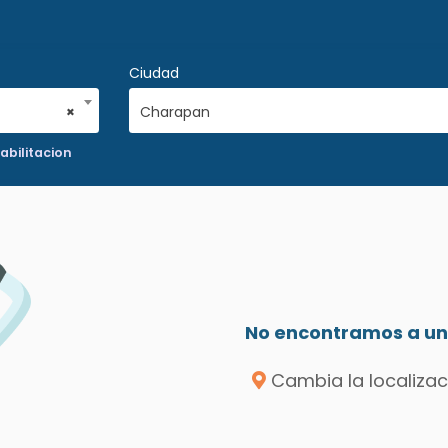
Ciudad
×
Charapan
abilitacion
No encontramos a un 
Cambia la localizac