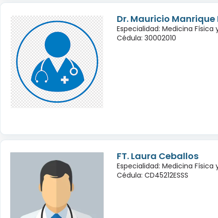
Dr. Mauricio Manrique
Especialidad: Medicina Física 
Cédula: 30002010
FT. Laura Ceballos
Especialidad: Medicina Física 
Cédula: CD45212ESSS