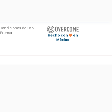
Condiciones de uso
Prensa
Hecho con
en
México