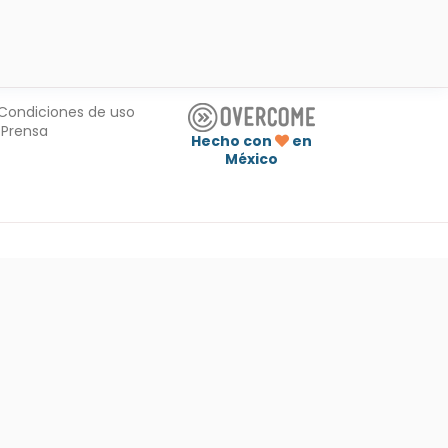
Condiciones de uso
Prensa
Hecho con
en
México