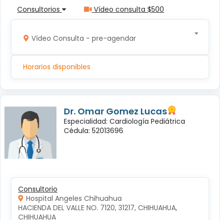
Consultorios
Vídeo consulta $500
Vídeo Consulta - pre-agendar
Horarios disponibles
Dr. Omar Gomez Lucas
Especialidad: Cardiología Pediátrica
Cédula: 52013696
Consultorio
Hospital Angeles Chihuahua
HACIENDA DEL VALLE NO. 7120, 31217, CHIHUAHUA, 
CHIHUAHUA