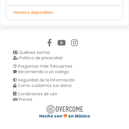
Horarios disponibles
Síguenos en:
Quiénes somos
Política de privacidad
Preguntas más frecuentes
Recomienda a un colega
Seguridad de la información
Como cuidamos tus datos
Condiciones de uso
Prensa
Hecho con
en México
Compartir en :