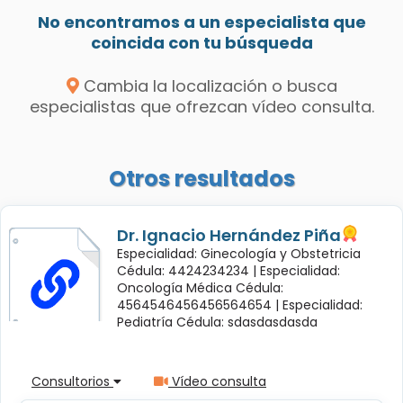
No encontramos a un especialista que
coincida con tu búsqueda
Cambia la localización o busca
especialistas que ofrezcan vídeo consulta.
Otros resultados
Dr. Ignacio Hernández Piña
Especialidad: Ginecología y Obstetricia
Cédula: 4424234234 |
Especialidad:
Oncología Médica Cédula:
4564546456456564654 |
Especialidad:
Pediatría Cédula: sdasdasdasda
Consultorios
Vídeo consulta