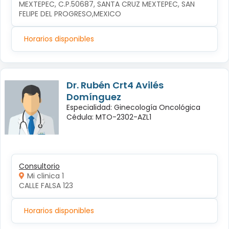
MEXTEPEC, C.P.50687, SANTA CRUZ MEXTEPEC, SAN 
FELIPE DEL PROGRESO,MEXICO
Horarios disponibles
Dr. Rubén Crt4 Avilés
Domínguez
Especialidad: Ginecología Oncológica
Cédula: MTO-2302-AZL1
Consultorio
Mi clinica 1
CALLE FALSA 123
Horarios disponibles