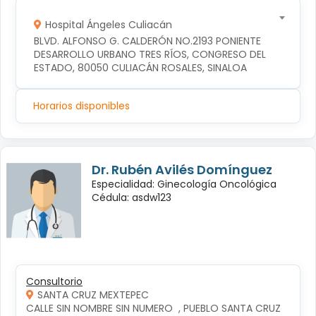
Hospital Ángeles Culiacán
BLVD. ALFONSO G. CALDERÓN NO.2193 PONIENTE 
DESARROLLO URBANO TRES RÍOS, CONGRESO DEL 
ESTADO, 80050 CULIACÁN ROSALES, SINALOA
Horarios disponibles
Dr. Rubén Avilés Domínguez
Especialidad: Ginecología Oncológica
Cédula: asdw123
Consultorio
SANTA CRUZ MEXTEPEC
CALLE SIN NOMBRE SIN NUMERO  , PUEBLO SANTA CRUZ 