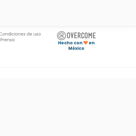
Condiciones de uso
Prensa
Hecho con
en
México