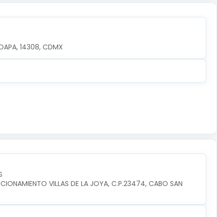
OAPA, 14308, CDMX
S
CIONAMIENTO VILLAS DE LA JOYA, C.P.23474, CABO SAN 