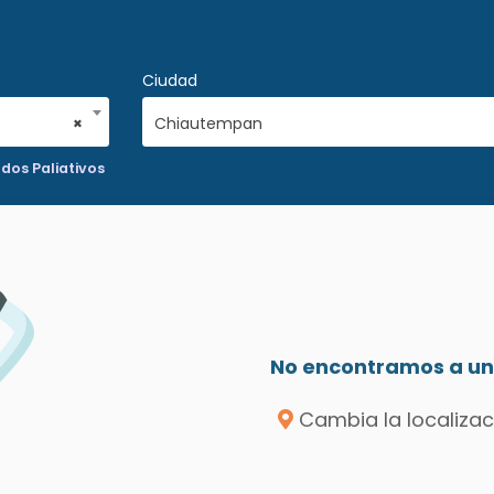
Ciudad
×
Chiautempan
dos Paliativos
No encontramos a un 
Cambia la localizac