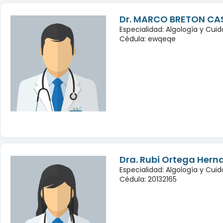
Dr. MARCO BRETON CA
Especialidad: Algología y Cuid
Cédula: ewqeqe
Dra. Rubi Ortega Hern
Especialidad: Algología y Cuid
Cédula: 20132165