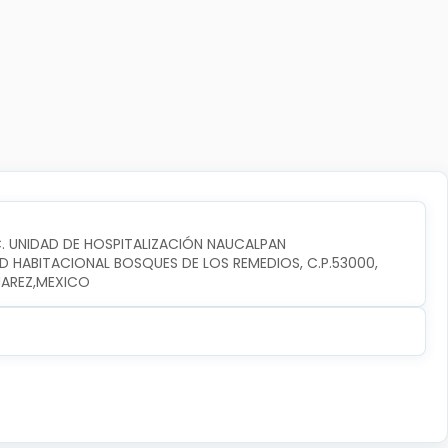
C. UNIDAD DE HOSPITALIZACIÓN NAUCALPAN
D HABITACIONAL BOSQUES DE LOS REMEDIOS, C.P.53000, 
UAREZ,MEXICO