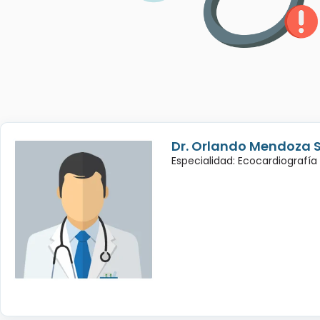
Dr. Orlando Mendoza 
Especialidad: Ecocardiografía