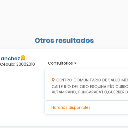
Otros resultados
Sanchez
Consultorios
 Cédula: 30002010
CENTRO COMUNITARIO DE SALUD ME
CALLE RÍO DEL ORO ESQUINA RÍO CUIRIO
ALTAMIRANO, PUNGARABATO,GUERRERO
Horarios disponibles