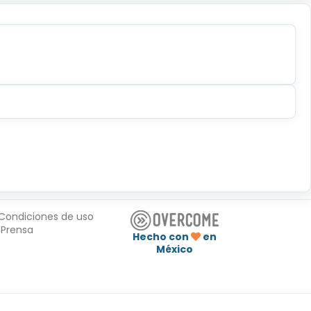
Condiciones de uso
Prensa
Hecho con
en
México