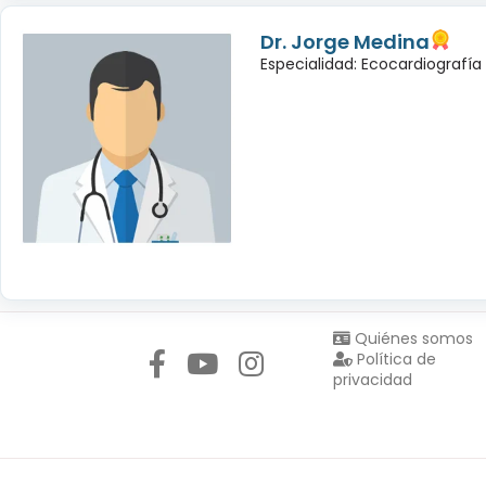
Dr. Jorge Medina
Especialidad: Ecocardiografía
Síguenos en:
Quiénes somos
Política de
privacidad