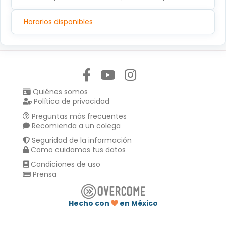
Horarios disponibles
Síguenos en:
Quiénes somos
Política de privacidad
Preguntas más frecuentes
Recomienda a un colega
Seguridad de la información
Como cuidamos tus datos
Condiciones de uso
Prensa
Hecho con
en México
Compartir en :