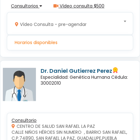
Consultorios
Vídeo consulta $500
Vídeo Consulta - pre-agendar
Horarios disponibles
Dr. Daniel Gutierrez Perez
Especialidad: Genética Humana Cédula:
30002010
Consultorio
CENTRO DE SALUD SAN RAFAEL LA PAZ
CALLE NIÑOS HÉROES SIN NUMERO  , BARRIO SAN RAFAEL, 
C.P.74890, SAN RAFAEL LA PAZ, GUADALUPE,PUEBLA